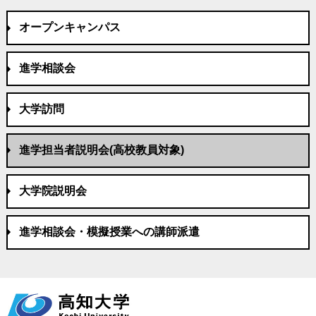
オープンキャンパス
進学相談会
大学訪問
進学担当者説明会(高校教員対象)
大学院説明会
進学相談会・模擬授業への講師派遣