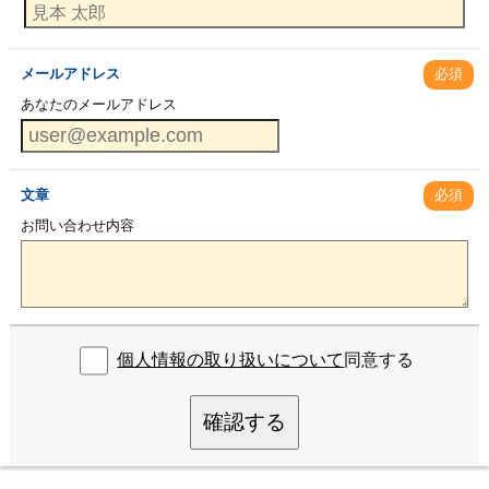
メールアドレス
必須
あなたのメールアドレス
文章
必須
お問い合わせ内容
個人情報の取り扱いについて
同意する
確認する