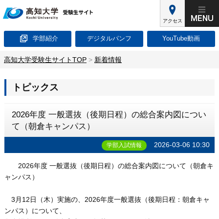
アクセス
学部紹介
デジタルパンフ
YouTube動画
高知大学受験生サイトTOP
>
新着情報
トピックス
2026年度 一般選抜（後期日程）の総合案内図につい
て（朝倉キャンパス）
2026-03-06 10:30
学部入試情報
2026年度 一般選抜（後期日程）の総合案内図について（朝倉キ
ャンパス）
3月12日（木）実施の、2026年度一般選抜（後期日程：朝倉キャ
ンパス）について、