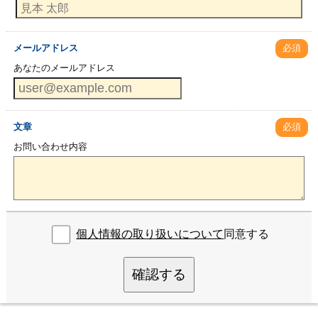
メールアドレス
必須
あなたのメールアドレス
文章
必須
お問い合わせ内容
個人情報の取り扱いについて
同意する
確認する