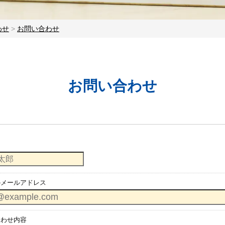
わせ
>
お問い合わせ
お問い合わせ
のメールアドレス
合わせ内容