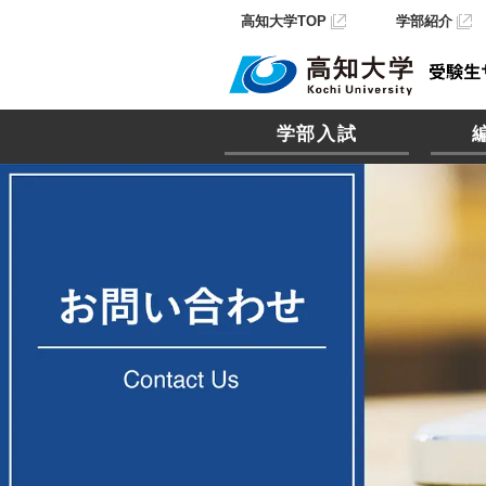
高知大学TOP
学部紹介
学部入試