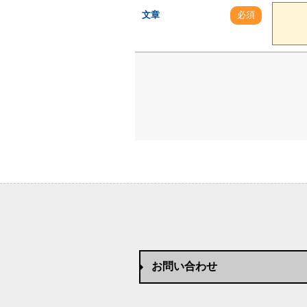
文章
必須
お問い合わせ