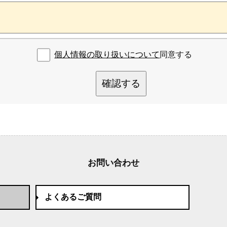
個人情報の取り扱いについて
同意する
確認する
お問い合わせ
よくあるご質問