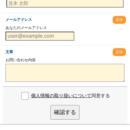
メールアドレス
必須
あなたのメールアドレス
文章
必須
お問い合わせ内容
個人情報の取り扱いについて
同意する
確認する